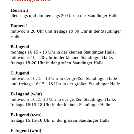
Herren 1
dienstags und donnerstags 20 Uhr in der Staudinger Halle
Damen 1
mittwochs 20 Uhr und freitags 19:30 Uhr in der Staudinger
Halle
B-Jugend
montags 16:15 - 18 Uhr in der kleinen Staudinger Halle,
mittwochs 18 - 20 Uhr in der kleinen Staudinger Halle,
freitags 18-20 Uhr in der großen Staudinger Halle
C Jugend
mittwochs 16:15 –18 Uhr in der großen Staudinger Halle
und freitags 16:15 –18 Uhr in der großen Staudinger Halle
D-Jugend (w/m)
mittwochs 16:15-18 Uhr in der großen Staudinger Halle,
freitags 16:15-18 Uhr in der kleinen Staudinger Halle
E-Jugend (w/m)
freitags 16:15-18 Uhr in der großen Staudinger Halle
F-Jugend (w/m)