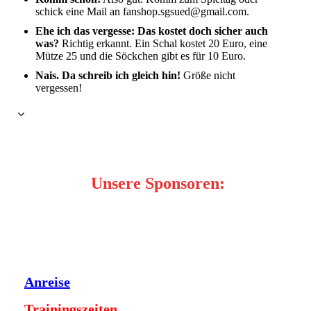
schick eine Mail an fanshop.sgsued@gmail.com.
Ehe ich das vergesse: Das kostet doch sicher auch
was?
Richtig erkannt. Ein Schal kostet 20 Euro, eine
Mütze 25 und die Söckchen gibt es für 10 Euro.
Nais. Da schreib ich gleich hin!
Größe nicht
vergessen!
Unsere Sponsoren:
Anreise
Trainingszeiten