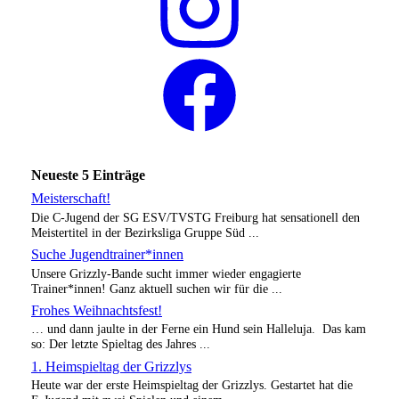
Neueste 5 Einträge
Meisterschaft!
Die C-Jugend der SG ESV/TVSTG Freiburg hat sensationell den
Meistertitel in der Bezirksliga Gruppe Süd ...
Suche Jugendtrainer*innen
Unsere Grizzly-Bande sucht immer wieder engagierte
Trainer*innen! Ganz aktuell suchen wir für die ...
Frohes Weihnachtsfest!
… und dann jaulte in der Ferne ein Hund sein Halleluja. Das kam
so: Der letzte Spieltag des Jahres ...
1. Heimspieltag der Grizzlys
Heute war der erste Heimspieltag der Grizzlys. Gestartet hat die