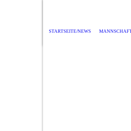
STARTSEITE/NEWS
MANNSCHAF