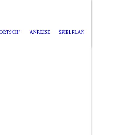
ÖRTSCH"
ANREISE
SPIELPLAN