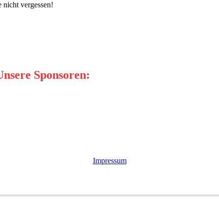
 nicht vergessen!
nsere Sponsoren:
Impressum