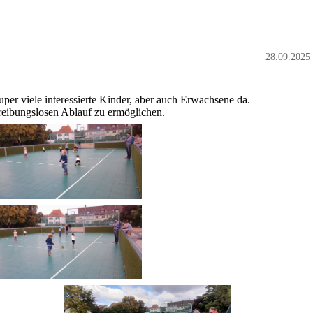
28.09.2025
per viele interessierte Kinder, aber auch Erwachsene da.
reibungslosen Ablauf zu ermöglichen.