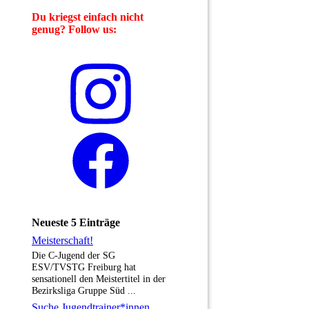
Du kriegst einfach nicht
genug? Follow us:
Neueste 5 Einträge
Meisterschaft!
Die C-Jugend der SG
ESV/TVSTG Freiburg hat
sensationell den Meistertitel in der
Bezirksliga Gruppe Süd ...
Suche Jugendtrainer*innen