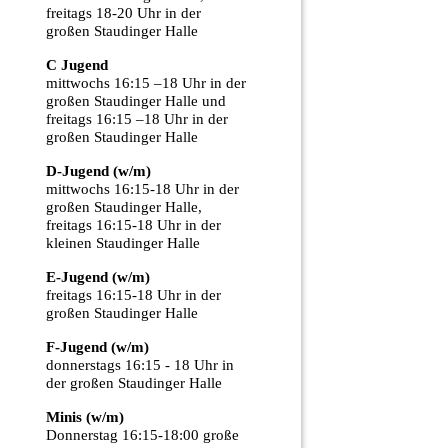
freitags 18-20 Uhr in der
großen Staudinger Halle
C Jugend
mittwochs 16:15 –18 Uhr in der
großen Staudinger Halle und
freitags 16:15 –18 Uhr in der
großen Staudinger Halle
D-Jugend (w/m)
mittwochs 16:15-18 Uhr in der
großen Staudinger Halle,
freitags 16:15-18 Uhr in der
kleinen Staudinger Halle
E-Jugend (w/m)
freitags 16:15-18 Uhr in der
großen Staudinger Halle
F-Jugend (w/m)
donnerstags 16:15 - 18 Uhr in
der großen Staudinger Halle
Minis (w/m)
Donnerstag 16:15-18:00 große