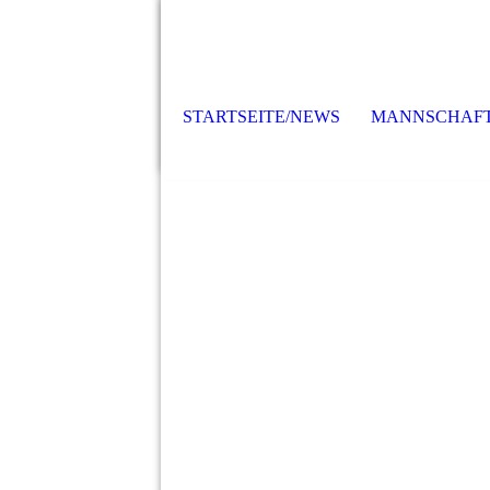
STARTSEITE/NEWS
MANNSCHAF