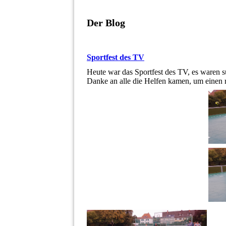
Der Blog
Sportfest des TV
Heute war das Sportfest des TV, es waren su
Danke an alle die Helfen kamen, um einen 