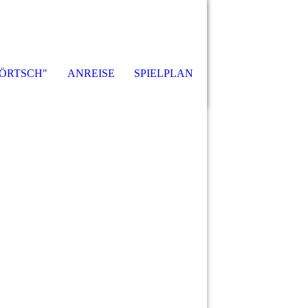
ÖRTSCH"
ANREISE
SPIELPLAN