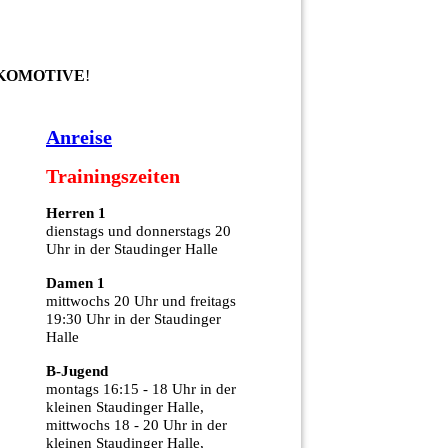
OKOMOTIVE
!
Anreise
Trainingszeiten
Herren 1
dienstags und donnerstags 20
Uhr in der Staudinger Halle
Damen 1
mittwochs 20 Uhr und freitags
19:30 Uhr in der Staudinger
Halle
B-Jugend
montags 16:15 - 18 Uhr in der
kleinen Staudinger Halle,
mittwochs 18 - 20 Uhr in der
kleinen Staudinger Halle,