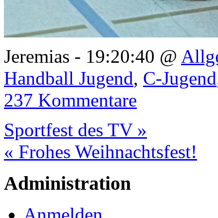
Jeremias - 19:20:40 @
Allg
Handball Jugend
,
C-Jugend
237 Kommentare
Sportfest des TV »
« Frohes Weihnachtsfest!
Administration
Anmelden