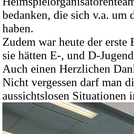
Heimspielorganisatorentea
bedanken, die sich v.a. um
haben.
Zudem war heute der erste 
sie hätten E-, und D-Jugend 
Auch einen Herzlichen Dank
Nicht vergessen darf man di
aussichtslosen Situationen