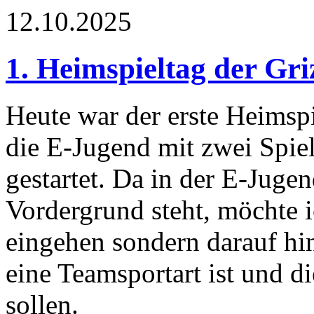
12.10.2025
1. Heimspieltag der Gri
Heute war der erste Heimspie
die E-Jugend mit zwei Spie
gestartet. Da in der E-Jug
Vordergrund steht, möchte i
eingehen sondern darauf hi
eine Teamsportart ist und d
sollen.