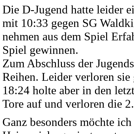
Die D-Jugend hatte leider e
mit 10:33 gegen SG Waldkir
nehmen aus dem Spiel Erfah
Spiel gewinnen.
Zum Abschluss der Jugendsp
Reihen. Leider verloren si
18:24 holte aber in den le
Tore auf und verloren die 2
Ganz besonders möchte ich