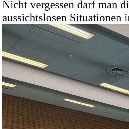
Nicht vergessen darf man di
aussichtslosen Situationen