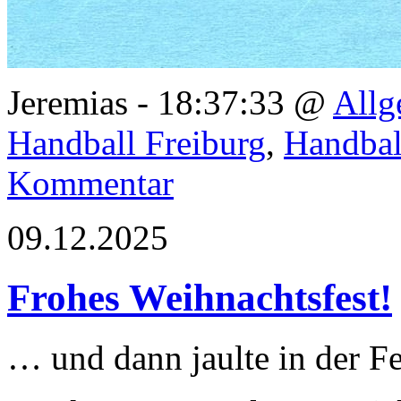
Jeremias - 18:37:33 @
Allg
Handball Freiburg
,
Handbal
Kommentar
09.12.2025
Frohes Weihnachtsfest!
… und dann jaulte in der Fe