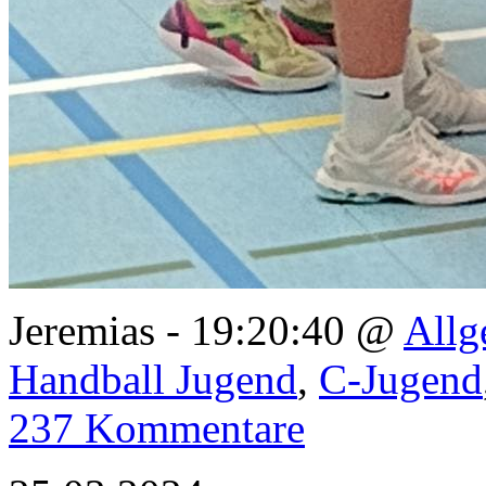
Jeremias - 19:20:40 @
Allg
Handball Jugend
,
C-Jugend
237 Kommentare