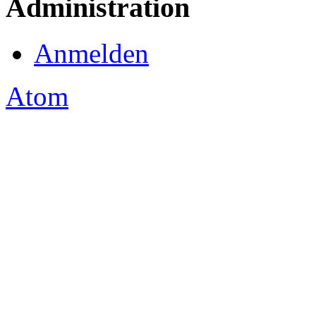
Administration
Anmelden
Atom