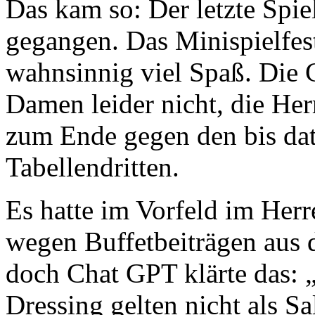
Das kam so: Der letzte Spie
gegangen. Das Minispielfest
wahnsinnig viel Spaß. Die 
Damen leider nicht, die He
zum Ende gegen den bis dat
Tabellendritten.
Es hatte im Vorfeld im Her
wegen Buffetbeiträgen aus 
doch Chat GPT klärte das: „
Dressing gelten nicht als Sa