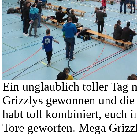
Ein unglaublich toller Tag 
Grizzlys gewonnen und die 
habt toll kombiniert, euch i
Tore geworfen. Mega Grizz