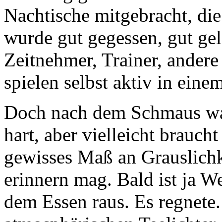
Nachtische mitgebracht, di
wurde gut gegessen, gut gela
Zeitnehmer, Trainer, andere 
spielen selbst aktiv in ein
Doch nach dem Schmaus war
hart, aber vielleicht braucht
gewisses Maß an Grauslichk
erinnern mag. Bald ist ja W
dem Essen raus. Es regnete