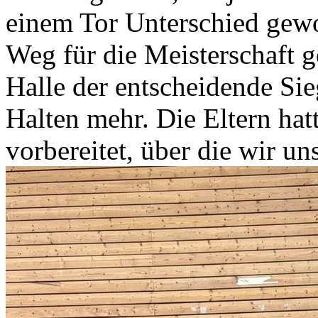
einem Tor Unterschied gew
Weg für die Meisterschaft g
Halle der entscheidende Sie
Halten mehr. Die Eltern ha
vorbereitet, über die wir un