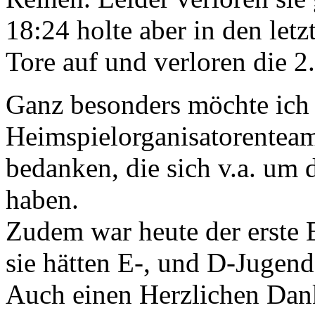
18:24 holte aber in den le
Tore auf und verloren die 2
Ganz besonders möchte ich
Heimspielorganisatorentea
bedanken, die sich v.a. um
haben.
Zudem war heute der erste 
sie hätten E-, und D-Jugend 
Auch einen Herzlichen Dank