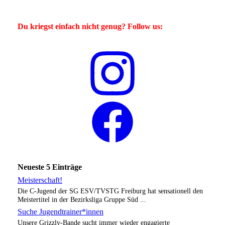
Du kriegst einfach nicht genug? Follow us:
Neueste 5 Einträge
Meisterschaft!
Die C-Jugend der SG ESV/TVSTG Freiburg hat sensationell den
Meistertitel in der Bezirksliga Gruppe Süd ...
Suche Jugendtrainer*innen
Unsere Grizzly-Bande sucht immer wieder engagierte