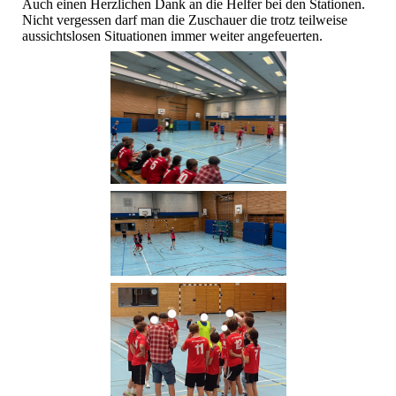
Auch einen Herzlichen Dank an die Helfer bei den Stationen.
Nicht vergessen darf man die Zuschauer die trotz teilweise
aussichtslosen Situationen immer weiter angefeuerten.