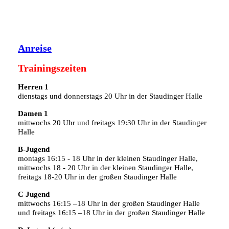
Anreise
Trainingszeiten
Herren 1
dienstags und donnerstags 20 Uhr in der Staudinger Halle
Damen 1
mittwochs 20 Uhr und freitags 19:30 Uhr in der Staudinger
Halle
B-Jugend
montags 16:15 - 18 Uhr in der kleinen Staudinger Halle,
mittwochs 18 - 20 Uhr in der kleinen Staudinger Halle,
freitags 18-20 Uhr in der großen Staudinger Halle
C Jugend
mittwochs 16:15 –18 Uhr in der großen Staudinger Halle
und freitags 16:15 –18 Uhr in der großen Staudinger Halle